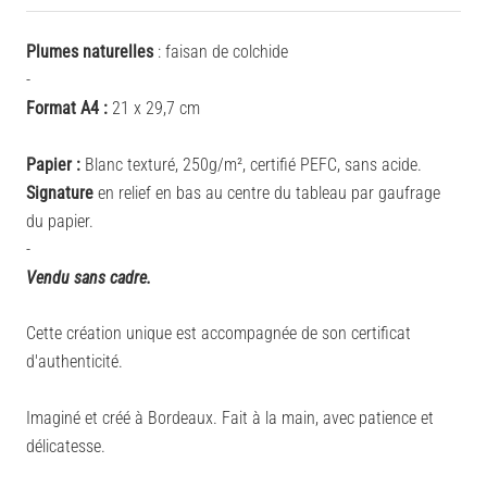
Plumes naturelles
: faisan de colchide
-
Format A4 :
21 x 29,7 cm
Papier :
Blanc texturé, 250g/m², certifié PEFC, sans acide.
Signature
en relief en bas au centre du tableau par gaufrage
du papier.
-
Vendu sans cadre.
Cette création unique est accompagnée de son certificat
d'authenticité.
Imaginé et créé à Bordeaux. Fait à la main, avec patience et
délicatesse.