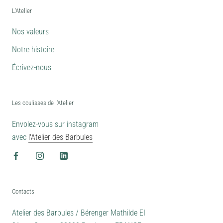
L'Atelier
Nos valeurs
Notre histoire
Écrivez-nous
Les coulisses de l'Atelier
Envolez-vous sur instagram
avec
l'Atelier des Barbules
Contacts
Atelier des Barbules / Bérenger Mathilde EI