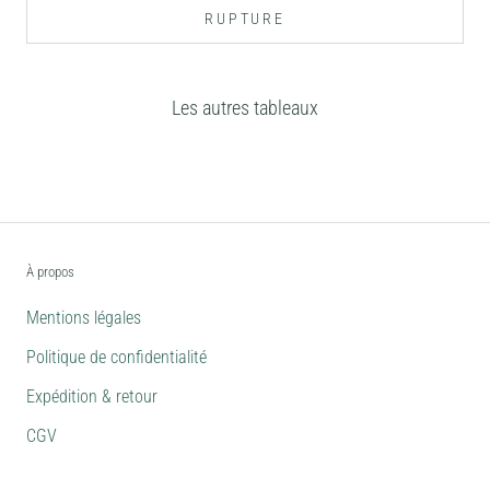
RUPTURE
Les autres tableaux
À propos
Mentions légales
Politique de confidentialité
Expédition & retour
CGV