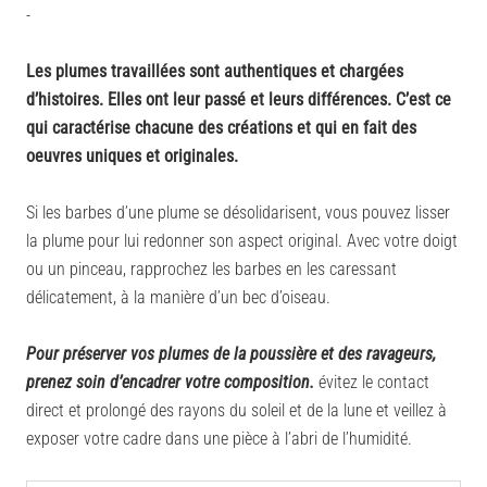
-
Les plumes travaillées sont authentiques et chargées
d’histoires. Elles ont leur passé et leurs différences. C’est ce
qui caractérise chacune des créations et qui en fait des
oeuvres uniques et originales.
Si les barbes d’une plume se désolidarisent, vous pouvez lisser
la plume pour lui redonner son aspect original. Avec votre doigt
ou un pinceau, rapprochez les barbes en les caressant
délicatement, à la manière d’un bec d’oiseau.
Pour préserver vos plumes de la poussière et des ravageurs,
prenez soin d’encadrer votre composition.
évitez le contact
direct et prolongé des rayons du soleil et de la lune et veillez à
exposer votre cadre dans une pièce à l’abri de l’humidité.