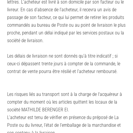
lettres.
L’acheteur est livré à son domicile par son facteur ou le
livreur.
En cas d’absence de l’acheteur, il recevra un avis de
passage de son facteur, ce qui lui permet de retirer les produits
commandés au bureau de Poste ou au point de livraison le plus
proche, pendant un délai indiqué par les services postaux ou la
société de livraison.
Les délais de livraison ne sont donnés qu’à titre indicatif ; si
ceux-ci dépassent trente jours à compter de la commande, le
contrat de vente pourra être résilié et l’acheteur remboursé.
Les risques liés au transport sont à la charge de l'acquéreur à
compter du moment où les articles quittent les locaux de la
société MATHILDE BERENGER EI.
L’acheteur est tenu de vérifier en présence du préposé de La
Poste ou du livreur, l’état de l’emballage de la marchandise et
son contenu à la livraison.