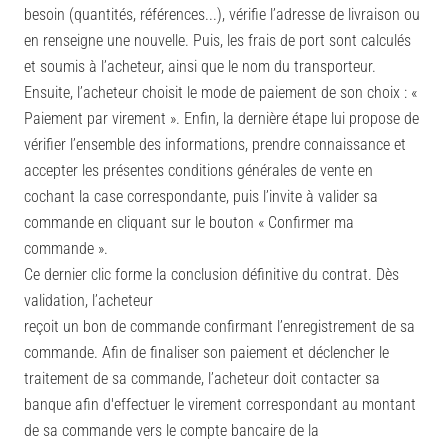
besoin (quantités, références...), vérifie l’adresse de livraison ou
en renseigne une nouvelle. Puis, les frais de port sont calculés
et soumis à l’acheteur, ainsi que le nom du transporteur.
Ensuite, l’acheteur choisit le mode de paiement de son choix : «
Paiement par virement ». Enfin, la dernière étape lui propose de
vérifier l’ensemble des informations, prendre connaissance et
accepter les présentes conditions générales de vente en
cochant la case correspondante, puis l’invite à valider sa
commande en cliquant sur le bouton « Confirmer ma
commande ».
Ce dernier clic forme la conclusion définitive du contrat. Dès
validation, l’acheteur
reçoit un bon de commande confirmant l’enregistrement de sa
commande. Afin de finaliser son paiement et déclencher le
traitement de sa commande, l’acheteur doit contacter sa
banque afin d'effectuer le virement correspondant au montant
de sa commande vers le compte bancaire de la