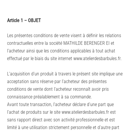
Article 1 – OBJET
Les présentes conditions de vente visent à définir les relations
contractuelles entre la société MATHILDE BERENGER EI et
l’acheteur ainsi que les conditions applicables à tout achat
effectué par le biais du site internet
www
.atelierdesbarbules.fr
.
L’acquisition d’un produit à travers le présent site implique une
acceptation sans réserve par l’acheteur des présentes
conditions de vente dont l’acheteur reconnaît avoir pris
connaissance préalablement à sa commande.
Avant toute transaction, l’acheteur déclare d’une part que
l’achat de produits sur le site
www
.atelierdesbarbules.fr
est
sans rapport direct avec son activité professionnelle et est
limité à une utilisation strictement personnelle et d’autre part