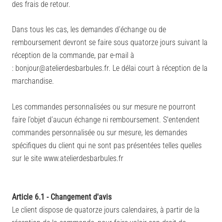
des frais de retour.
Dans tous les cas, les demandes d’échange ou de
remboursement devront se faire sous quatorze jours suivant la
réception de la commande, par e-mail à
:
bonjour@atelierdesbarbules.fr.
Le délai court à réception de la
marchandise.
Les commandes personnalisées ou sur mesure ne pourront
faire l’objet d’aucun échange ni remboursement. S'entendent
commandes personnalisée ou sur mesure, les demandes
spécifiques du client qui ne sont pas présentées telles quelles
sur le site www.atelierdesbarbules.fr
Article 6.1 - Changement d'avis
Le client dispose de quatorze jours calendaires, à partir de la