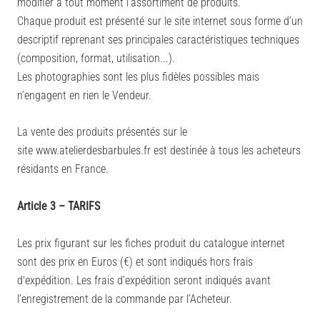
modifier à tout moment l’assortiment de produits.
Chaque produit est présenté sur le site internet sous forme d’un
descriptif reprenant ses principales caractéristiques techniques
(composition, format, utilisation...).
Les photographies sont les plus fidèles possibles mais
n’engagent en rien le Vendeur.
La vente des produits présentés sur le
site
www
.atelierdesbarbules.fr
est destinée à tous les acheteurs
résidants en France.
Article 3 – TARIFS
Les prix figurant sur les fiches produit du catalogue internet
sont des prix en Euros (€) et sont indiqués hors frais
d'expédition. Les frais d’expédition seront indiqués avant
l’enregistrement de la commande par l’Acheteur.