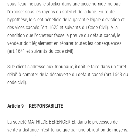
sous l’eau, ne pas le stocker dans une pièce humide, ne pas
l'exposer sous les rayons du soleil et de la lune. En toute
hypothèse, le client bénéficie de la garantie légale d'éviction et
des vices cachés (Art.1625 et suivants du Code Civil). A la
condition que l'Acheteur fasse la preuve du défaut caché, le
vendeur doit légalement en réparer toutes les conséquences
(art.1641 et suivants du code civil).
Si le client s'adresse aux tribunaux, il doit le faire dans un "bref
délai" à compter de la découverte du défaut caché (art.1648 du
code civil).
Article 9 – RESPONSABILITE
La société MATHILDE BERENGER EI, dans le processus de
vente à distance, n’est tenue que par une obligation de moyens.