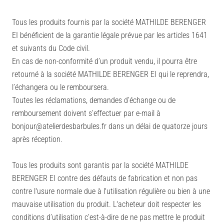
Tous les produits fournis par la société MATHILDE BERENGER
EI bénéficient de la garantie légale prévue par les articles 1641
et suivants du Code civil.
En cas de non-conformité d’un produit vendu, il pourra être
retourné à la société MATHILDE BERENGER EI qui le reprendra,
l’échangera ou le remboursera.
Toutes les réclamations, demandes d’échange ou de
remboursement doivent s’effectuer par e-mail à
bonjour@atelierdesbarbules.fr dans un délai de quatorze jours
après réception.
Tous les produits sont garantis par la société MATHILDE
BERENGER EI contre des défauts de fabrication et non pas
contre l'usure normale due à l'utilisation régulière ou bien à une
mauvaise utilisation du produit. L'acheteur doit respecter les
conditions d’utilisation c’est-à-dire de ne pas mettre le produit