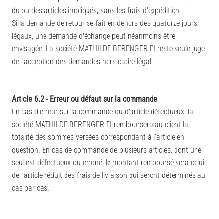
du ou des articles impliqués, sans les frais d'expédition.
Si la demande de retour se fait en dehors des quatorze jours
légaux, une demande d'échange peut néanmoins être
envisagée. La société MATHILDE BERENGER EI reste seule juge
de l'acception des demandes hors cadre légal.
Article 6.2 - Erreur ou défaut sur la commande
En cas d’erreur sur la commande ou d’article défectueux, la
société MATHILDE BERENGER EI remboursera au client la
totalité des sommes versées correspondant à l’article en
question. En cas de commande de plusieurs articles, dont une
seul est défectueux ou erroné, le montant remboursé sera celui
de l’article réduit des frais de livraison qui seront déterminés au
cas par cas.