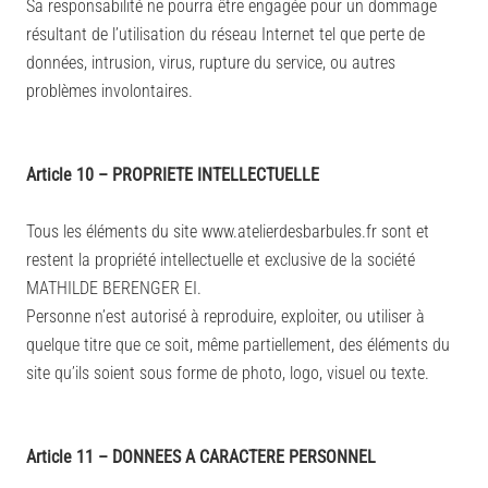
Sa responsabilité ne pourra être engagée pour un dommage
résultant de l’utilisation du réseau Internet tel que perte de
données, intrusion, virus, rupture du service, ou autres
problèmes involontaires.
Article 10 – PROPRIETE INTELLECTUELLE
Tous les éléments du site www.atelierdesbarbules.fr sont et
restent la propriété intellectuelle et exclusive de la société
MATHILDE BERENGER EI.
Personne n’est autorisé à reproduire, exploiter, ou utiliser à
quelque titre que ce soit, même partiellement, des éléments du
site qu’ils soient sous forme de photo, logo, visuel ou texte.
Article 11 – DONNEES A CARACTERE PERSONNEL