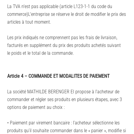
La TVA n'est pas applicable (article L123-1-1 du code du
commerce)L'entreprise se réserve le droit de modifier le prix des
articles à tout moment.
Les prix indiqués ne comprennent pas les frais de livraison,
facturés en supplément du prix des produits achetés suivant
le poids et le total de la commande.
Article 4 – COMMANDE ET MODALITES DE PAIEMENT
La société MATHILDE BERENGER EI propose à l’acheteur de
commander et régler ses produits en plusieurs étapes, avec 3
options de paiement au choix :
• Paiement par virement bancaire : l’acheteur sélectionne les
produits qu’il souhaite commander dans le « panier », modifie si