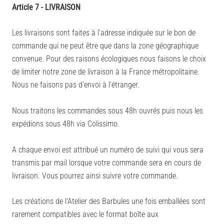
Article 7 - LIVRAISON
Les livraisons sont faites à l’adresse indiquée sur le bon de
commande qui ne peut être que dans la zone géographique
convenue. Pour des raisons écologiques nous faisons le choix
de limiter notre zone de livraison à la France métropolitaine.
Nous ne faisons pas d’envoi à l’étranger.
Nous traitons les commandes sous 48h ouvrés puis nous les
expédions sous 48h via Colissimo.
A chaque envoi est attribué un numéro de suivi qui vous sera
transmis par mail lorsque votre commande sera en cours de
livraison. Vous pourrez ainsi suivre votre commande.
Les créations de l'Atelier des Barbules une fois emballées sont
rarement compatibles avec le format boîte aux