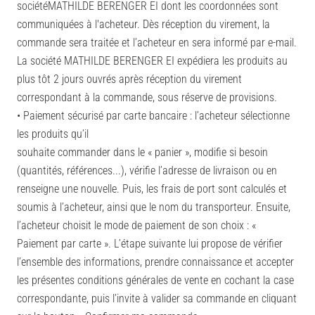
sociétéMATHILDE BERENGER EI dont les coordonnées sont
communiquées à l'acheteur. Dès réception du virement, la
commande sera traitée et l’acheteur en sera informé par e-mail.
La société MATHILDE BERENGER EI expédiera les produits au
plus tôt 2 jours ouvrés après réception du virement
correspondant à la commande, sous réserve de provisions.
• Paiement sécurisé par carte bancaire : l’acheteur sélectionne
les produits qu’il
souhaite commander dans le « panier », modifie si besoin
(quantités, références...), vérifie l’adresse de livraison ou en
renseigne une nouvelle. Puis, les frais de port sont calculés et
soumis à l’acheteur, ainsi que le nom du transporteur. Ensuite,
l’acheteur choisit le mode de paiement de son choix : «
Paiement par carte ». L’étape suivante lui propose de vérifier
l’ensemble des informations, prendre connaissance et accepter
les présentes conditions générales de vente en cochant la case
correspondante, puis l’invite à valider sa commande en cliquant