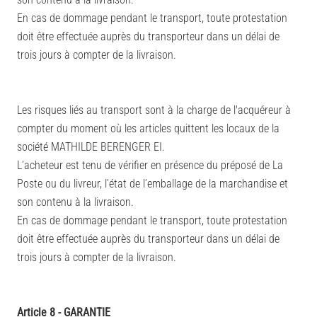
En cas de dommage pendant le transport, toute protestation
doit être effectuée auprès du transporteur dans un délai de
trois jours à compter de la livraison.
Les risques liés au transport sont à la charge de l'acquéreur à
compter du moment où les articles quittent les locaux de la
société MATHILDE BERENGER EI.
L’acheteur est tenu de vérifier en présence du préposé de La
Poste ou du livreur, l’état de l’emballage de la marchandise et
son contenu à la livraison.
En cas de dommage pendant le transport, toute protestation
doit être effectuée auprès du transporteur dans un délai de
trois jours à compter de la livraison.
Article 8 - GARANTIE