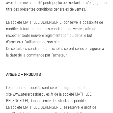
avoir la pleine capacité juridique, lui permettant de s’engager au
titre des présentes conditions générales de ventes.
La société MATHILDE BERENGER EI conserve la possibilité de
modifier à tout moment ses conditions de ventes, afin de
respecter toute nouvelle réglementation ou dans le but
d'améliorer l’utilisation de son site.
De ce fait, les conditions applicables seront celles en vigueur à
la date de la commande par l’acheteur.
Article 2 – PRODUITS
Les produits proposés sont ceux qui figurent sur le
site
www
.atelierdesbarbules.fr
de la société MATHILDE
BERENGER EI, dans la limite des stocks disponibles.
La société MATHILDE BERENGER EI se réserve le droit de