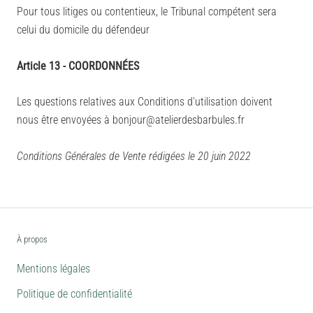
Pour tous litiges ou contentieux, le Tribunal compétent sera
celui du domicile du défendeur
Article 13 - COORDONNÉES
Les questions relatives aux Conditions d’utilisation doivent
nous être envoyées à bonjour@atelierdesbarbules.fr
Conditions Générales de Vente rédigées le 20 juin 2022
À propos
Mentions légales
Politique de confidentialité