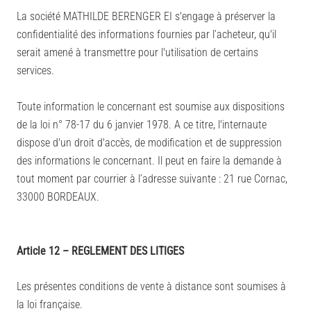
La société MATHILDE BERENGER EI s'engage à préserver la
confidentialité des informations fournies par l’acheteur, qu'il
serait amené à transmettre pour l'utilisation de certains
services.
Toute information le concernant est soumise aux dispositions
de la loi n° 78-17 du 6 janvier 1978. A ce titre, l'internaute
dispose d'un droit d'accès, de modification et de suppression
des informations le concernant. Il peut en faire la demande à
tout moment par courrier à l’adresse suivante : 21 rue Cornac,
33000 BORDEAUX.
Article 12 – REGLEMENT DES LITIGES
Les présentes conditions de vente à distance sont soumises à
la loi française.