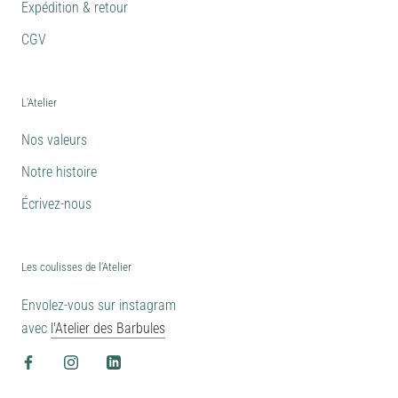
Expédition & retour
CGV
L'Atelier
Nos valeurs
Notre histoire
Écrivez-nous
Les coulisses de l'Atelier
Envolez-vous sur instagram
avec
l'Atelier des Barbules