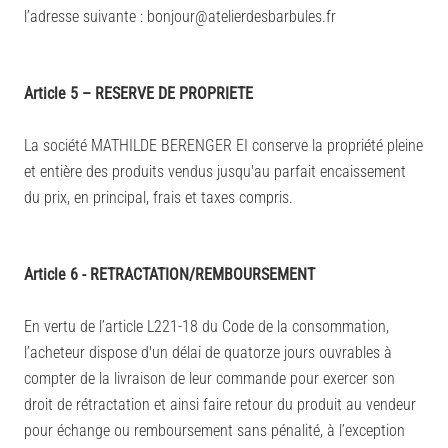
l’adresse suivante : bonjour@atelierdesbarbules.fr
Article 5 – RESERVE DE PROPRIETE
La société MATHILDE BERENGER EI conserve la propriété pleine
et entière des produits vendus jusqu'au parfait encaissement
du prix, en principal, frais et taxes compris.
Article 6 - RETRACTATION/REMBOURSEMENT
En vertu de l’article L221-18 du Code de la consommation,
l’acheteur dispose d'un délai de quatorze jours ouvrables à
compter de la livraison de leur commande pour exercer son
droit de rétractation et ainsi faire retour du produit au vendeur
pour échange ou remboursement sans pénalité, à l’exception