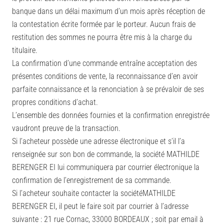
banque dans un délai maximum d’un mois après réception de
la contestation écrite formée par le porteur. Aucun frais de
restitution des sommes ne pourra être mis à la charge du
titulaire.
La confirmation d’une commande entraîne acceptation des
présentes conditions de vente, la reconnaissance d’en avoir
parfaite connaissance et la renonciation à se prévaloir de ses
propres conditions d’achat.
L’ensemble des données fournies et la confirmation enregistrée
vaudront preuve de la transaction.
Si l’acheteur possède une adresse électronique et s’il l’a
renseignée sur son bon de commande, la société MATHILDE
BERENGER EI lui communiquera par courrier électronique la
confirmation de l’enregistrement de sa commande.
Si l’acheteur souhaite contacter la sociétéMATHILDE
BERENGER EI, il peut le faire soit par courrier à l’adresse
suivante : 21 rue Cornac, 33000 BORDEAUX ; soit par email à