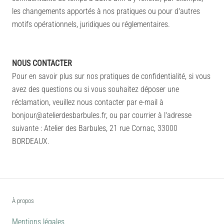
les changements apportés à nos pratiques ou pour d'autres
motifs opérationnels, juridiques ou réglementaires.
NOUS CONTACTER
Pour en savoir plus sur nos pratiques de confidentialité, si vous
avez des questions ou si vous souhaitez déposer une
réclamation, veuillez nous contacter par e-mail à
bonjour@atelierdesbarbules.fr, ou par courrier à l'adresse
suivante : Atelier des Barbules, 21 rue Cornac, 33000
BORDEAUX.
À propos
Mentions légales