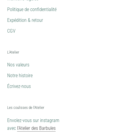
Politique de confidentialité
Expédition & retour
CGV
L'Atelier
Nos valeurs
Notre histoire
Écrivez-nous
Les coulisses de l'Atelier
Envolez-vous sur instagram
avec
l'Atelier des Barbules