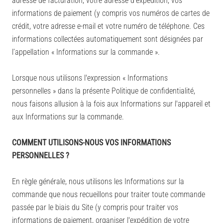
adresse de facturation, votre adresse d'expédition, vos
informations de paiement (y compris vos numéros de cartes de
crédit, votre adresse e-mail et votre numéro de téléphone. Ces
informations collectées automatiquement sont désignées par
l’appellation « Informations sur la commande ».
Lorsque nous utilisons l'expression « Informations
personnelles » dans la présente Politique de confidentialité,
nous faisons allusion à la fois aux Informations sur l'appareil et
aux Informations sur la commande.
COMMENT UTILISONS-NOUS VOS INFORMATIONS
PERSONNELLES ?
En règle générale, nous utilisons les Informations sur la
commande que nous recueillons pour traiter toute commande
passée par le biais du Site (y compris pour traiter vos
informations de paiement, organiser l'expédition de votre