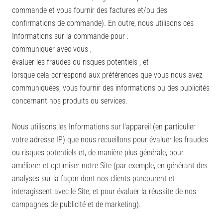
commande et vous fournir des factures et/ou des
confirmations de commande). En outre, nous utilisons ces
Informations sur la commande pour :
communiquer avec vous ;
évaluer les fraudes ou risques potentiels ; et
lorsque cela correspond aux préférences que vous nous avez
communiquées, vous fournir des informations ou des publicités
concernant nos produits ou services.
Nous utilisons les Informations sur l'appareil (en particulier
votre adresse IP) que nous recueillons pour évaluer les fraudes
ou risques potentiels et, de manière plus générale, pour
améliorer et optimiser notre Site (par exemple, en générant des
analyses sur la façon dont nos clients parcourent et
interagissent avec le Site, et pour évaluer la réussite de nos
campagnes de publicité et de marketing).