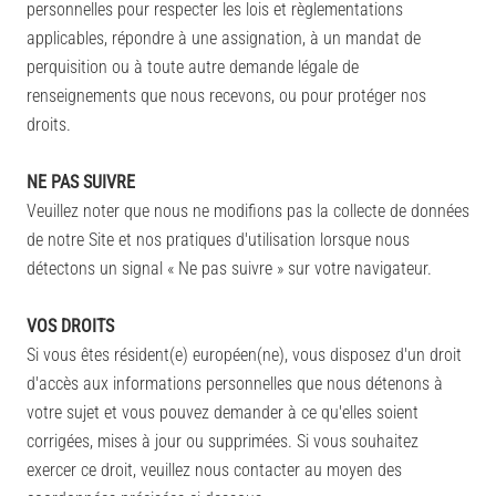
personnelles pour respecter les lois et règlementations
applicables, répondre à une assignation, à un mandat de
perquisition ou à toute autre demande légale de
renseignements que nous recevons, ou pour protéger nos
droits.
NE PAS SUIVRE
Veuillez noter que nous ne modifions pas la collecte de données
de notre Site et nos pratiques d'utilisation lorsque nous
détectons un signal « Ne pas suivre » sur votre navigateur.
VOS DROITS
Si vous êtes résident(e) européen(ne), vous disposez d'un droit
d'accès aux informations personnelles que nous détenons à
votre sujet et vous pouvez demander à ce qu'elles soient
corrigées, mises à jour ou supprimées. Si vous souhaitez
exercer ce droit, veuillez nous contacter au moyen des