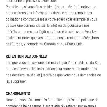
coordonnées précisées ci-dessous.
Par ailleurs, si vous êtes résident(e) européen(ne), notez que
nous traitons vos informations dans le but de remplir nos
obligations contractuelles à votre égard (par exemple si vous
passez une commande sur le Site) ou de poursuivre nos
intérêts commerciaux légitimes, énumérés ci-dessus. Veuillez
également noter que vos informations seront transférées hors
de l'Europe, y compris au Canada et aux États-Unis.
RÉTENTION DES DONNÉES
Lorsque vous passez une commande par l'intermédiaire du Site,
nous conservons les Informations sur votre commande dans
nos dossiers, sauf si et jusqu'à ce que vous nous demandiez de
les supprimer.
CHANGEMENTS
Nous pouvons être amenés à modifier la présente politique de
confidentialité de temps à autre afin d'y refléter, par exemple,