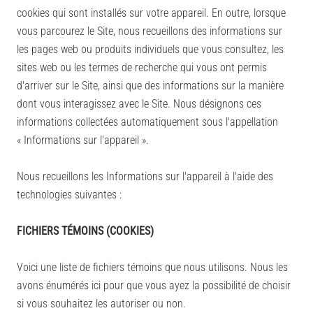
cookies qui sont installés sur votre appareil. En outre, lorsque
vous parcourez le Site, nous recueillons des informations sur
les pages web ou produits individuels que vous consultez, les
sites web ou les termes de recherche qui vous ont permis
d'arriver sur le Site, ainsi que des informations sur la manière
dont vous interagissez avec le Site. Nous désignons ces
informations collectées automatiquement sous l'appellation
« Informations sur l'appareil ».
Nous recueillons les Informations sur l'appareil à l'aide des
technologies suivantes :
FICHIERS TÉMOINS (COOKIES)
Voici une liste de fichiers témoins que nous utilisons. Nous les
avons énumérés ici pour que vous ayez la possibilité de choisir
si vous souhaitez les autoriser ou non.