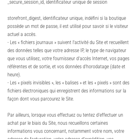
_secure_session_id, identificateur unique de session
storefront_digest, identificateur unique, indéfini si la boutique
possède un mot de passe, il est utilisé pour savoir si le visiteur
actuel a accès.
- Les « fichiers journaux » suivent l'activité du Site et recueillent
des données telles que votre adresse IP, le type de navigateur
que vous utilisez, votre fournisseur d'accès Internet, vos pages
référentes et de sortie, et vos données d'horodatage (date et
heure).
- Les « pixels invisibles », les « balises » et les « pixels » sont des
fichiers électroniques qui enregistrent des informations sur la
façon dont vous parcourez le Site.
Par ailleurs, lorsque vous effectuez ou tentez d'effectuer un
achat par le biais du Site, nous recueillons certaines
informations vous concernant, notamment votre nom, votre