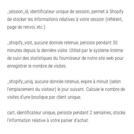
_session_id, identificateur unique de session, permet à Shopify
de stocker les informations relatives à votre session (référent,
page de renvoi, etc.).
_shopify_visit, aucune donnée retenue, persiste pendant 30
minutes depuis la dernière visite. Utilisé par le système interne
de suivi des statistiques du fournisseur de notre site web pour
enregistrer le nombre de visites.
_shopify_uniq, aucune donnée retenue, expire à minuit (selon
l’emplacement du visiteur) le jour suivant. Calcule le nombre de
visites d’une boutique par client unique.
cart, identificateur unique, persiste pendant 2 semaines, stocke
l’information relative à votre panier d’achat.