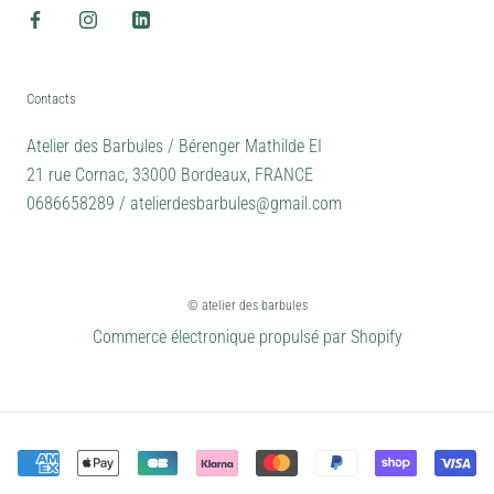
Contacts
Atelier des Barbules / Bérenger Mathilde EI
21 rue Cornac, 33000 Bordeaux, FRANCE
0686658289 / atelierdesbarbules@gmail.com
© atelier des barbules
Commerce électronique propulsé par Shopify