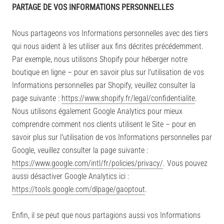
PARTAGE DE VOS INFORMATIONS PERSONNELLES
Nous partageons vos Informations personnelles avec des tiers
qui nous aident à les utiliser aux fins décrites précédemment.
Par exemple, nous utilisons Shopify pour héberger notre
boutique en ligne – pour en savoir plus sur l'utilisation de vos
Informations personnelles par Shopify, veuillez consulter la
page suivante :
https://www.shopify.fr/legal/confidentialite
.
Nous utilisons également Google Analytics pour mieux
comprendre comment nos clients utilisent le Site – pour en
savoir plus sur l'utilisation de vos Informations personnelles par
Google, veuillez consulter la page suivante :
https://www.google.com/intl/fr/policies/privacy/
. Vous pouvez
aussi désactiver Google Analytics ici :
https://tools.google.com/dlpage/gaoptout
.
Enfin, il se peut que nous partagions aussi vos Informations