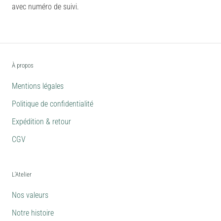
avec numéro de suivi.
À propos
Mentions légales
Politique de confidentialité
Expédition & retour
CGV
L'Atelier
Nos valeurs
Notre histoire