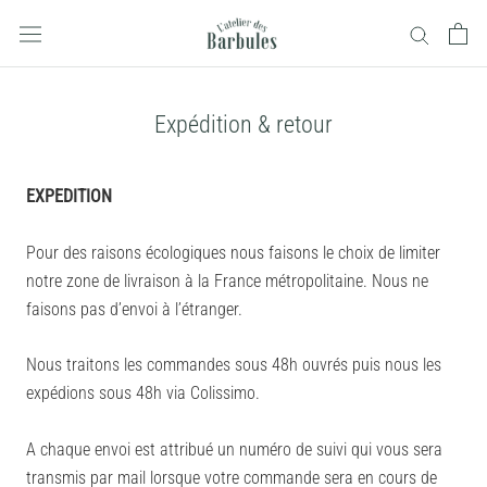
Aller
au
contenu
Expédition & retour
EXPEDITION
Pour des raisons écologiques nous faisons le choix de limiter
notre zone de livraison à la France métropolitaine. Nous ne
faisons pas d’envoi à l’étranger.
Nous traitons les commandes sous 48h ouvrés puis nous les
expédions sous 48h via Colissimo.
A chaque envoi est attribué un numéro de suivi qui vous sera
transmis par mail lorsque votre commande sera en cours de