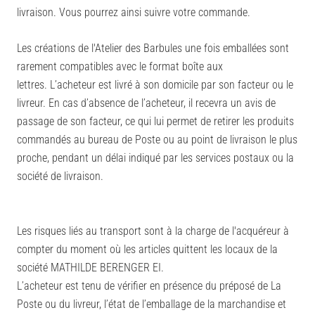
livraison. Vous pourrez ainsi suivre votre commande.
Les créations de l'Atelier des Barbules une fois emballées sont
rarement compatibles avec le format boîte aux
lettres.
L’acheteur est livré à son domicile par son facteur ou le
livreur.
En cas d’absence de l’acheteur, il recevra un avis de
passage de son facteur, ce qui lui permet de retirer les produits
commandés au bureau de Poste ou au point de livraison le plus
proche, pendant un délai indiqué par les services postaux ou la
société de livraison.
Les risques liés au transport sont à la charge de l'acquéreur à
compter du moment où les articles quittent les locaux de la
société MATHILDE BERENGER EI.
L’acheteur est tenu de vérifier en présence du préposé de La
Poste ou du livreur, l’état de l’emballage de la marchandise et