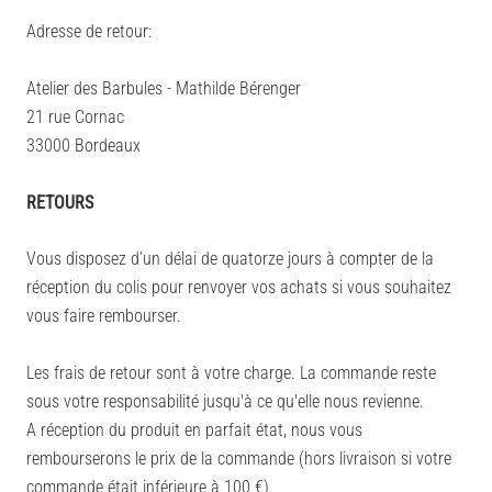
Adresse de retour:
Atelier des Barbules - Mathilde Bérenger
21 rue Cornac
33000 Bordeaux​
RETOURS
Vous disposez d’un délai de quatorze jours à compter de la
réception du colis pour renvoyer vos achats si vous souhaitez
vous faire rembourser.
Les frais de retour sont à votre charge. La commande reste
sous votre responsabilité jusqu'à ce qu'elle nous revienne.
A réception du produit en parfait état, nous vous
rembourserons le prix de la commande (hors livraison si votre
commande était inférieure à 100 €).