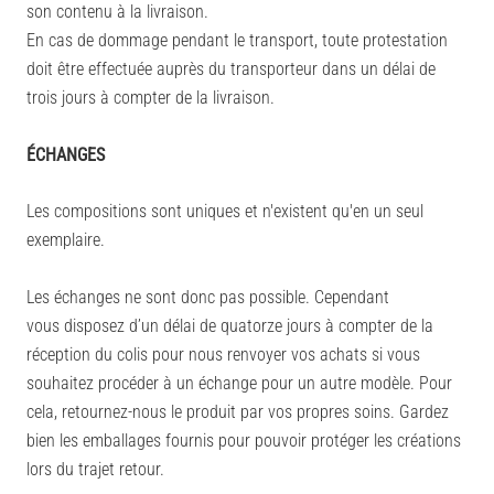
son contenu à la livraison.
En cas de dommage pendant le transport, toute protestation
doit être effectuée auprès du transporteur dans un délai de
trois jours à compter de la livraison.
ÉCHANGES
Les compositions sont uniques et n'existent qu'en un seul
exemplaire.
Les échanges ne sont donc pas possible. Cependant
vous disposez d’un délai de quatorze jours à compter de la
réception du colis pour nous renvoyer vos achats si vous
souhaitez procéder à un échange pour un autre modèle.
Pour
cela, retournez-nous le produit par vos propres soins.
Gardez
bien les emballages fournis pour pouvoir protéger les créations
lors du trajet retour.