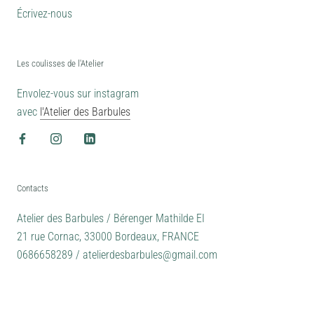
Écrivez-nous
Les coulisses de l'Atelier
Envolez-vous sur instagram
avec
l'Atelier des Barbules
Contacts
Atelier des Barbules / Bérenger Mathilde EI
21 rue Cornac, 33000 Bordeaux, FRANCE
0686658289 / atelierdesbarbules@gmail.com