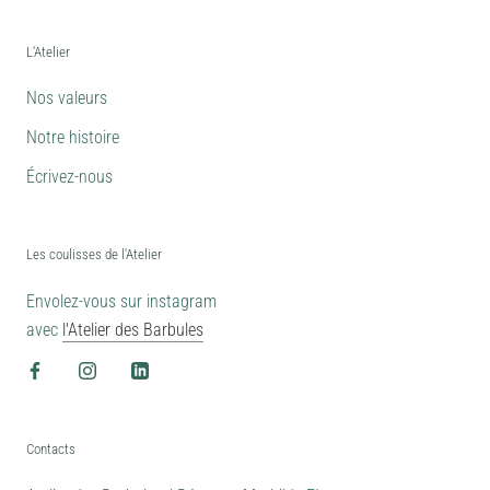
L'Atelier
Nos valeurs
Notre histoire
Écrivez-nous
Les coulisses de l'Atelier
Envolez-vous sur instagram
avec
l'Atelier des Barbules
Contacts