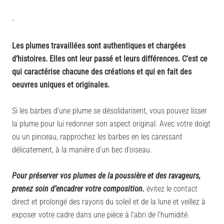
-
Les plumes travaillées sont authentiques et chargées
d’histoires. Elles ont leur passé et leurs différences. C’est ce
qui caractérise chacune des créations et qui en fait des
oeuvres uniques et originales.
Si les barbes d’une plume se désolidarisent, vous pouvez lisser
la plume pour lui redonner son aspect original. Avec votre doigt
ou un pinceau, rapprochez les barbes en les caressant
délicatement, à la manière d’un bec d’oiseau.
Pour préserver vos plumes de la poussière et des ravageurs,
prenez soin d’encadrer votre composition.
évitez le contact
direct et prolongé des rayons du soleil et de la lune et veillez à
exposer votre cadre dans une pièce à l’abri de l’humidité.