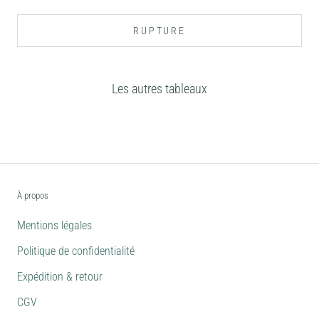
RUPTURE
Les autres tableaux
À propos
Mentions légales
Politique de confidentialité
Expédition & retour
CGV