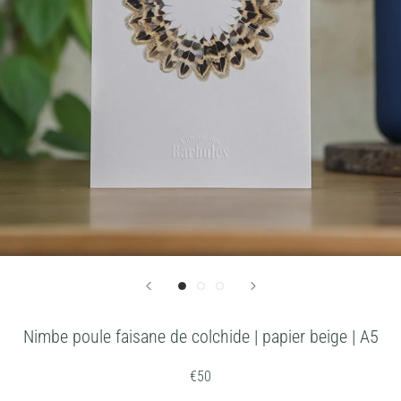
Nimbe poule faisane de colchide | papier beige | A5
€50