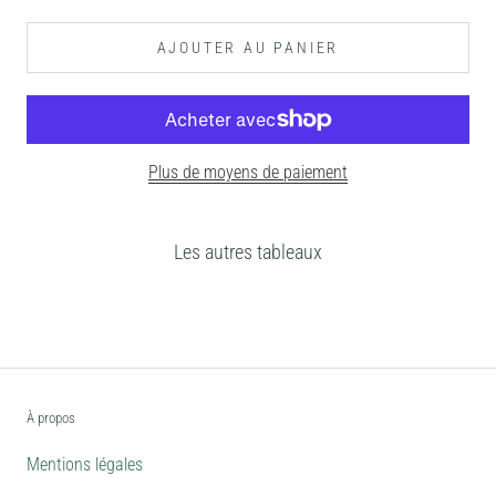
AJOUTER AU PANIER
Plus de moyens de paiement
Les autres tableaux
À propos
Mentions légales