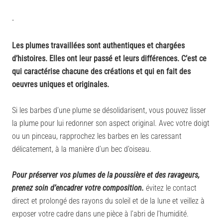
-
Les plumes travaillées sont authentiques et chargées
d’histoires. Elles ont leur passé et leurs différences. C’est ce
qui caractérise chacune des créations et qui en fait des
oeuvres uniques et originales.
Si les barbes d’une plume se désolidarisent, vous pouvez lisser
la plume pour lui redonner son aspect original. Avec votre doigt
ou un pinceau, rapprochez les barbes en les caressant
délicatement, à la manière d’un bec d’oiseau.
Pour préserver vos plumes de la poussière et des ravageurs,
prenez soin d’encadrer votre composition.
évitez le contact
direct et prolongé des rayons du soleil et de la lune et veillez à
exposer votre cadre dans une pièce à l’abri de l’humidité.