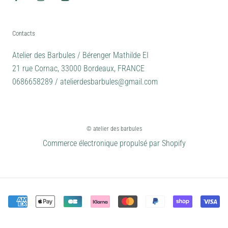
Contacts
Atelier des Barbules / Bérenger Mathilde EI
21 rue Cornac, 33000 Bordeaux, FRANCE
0686658289 / atelierdesbarbules@gmail.com
© atelier des barbules
Commerce électronique propulsé par Shopify