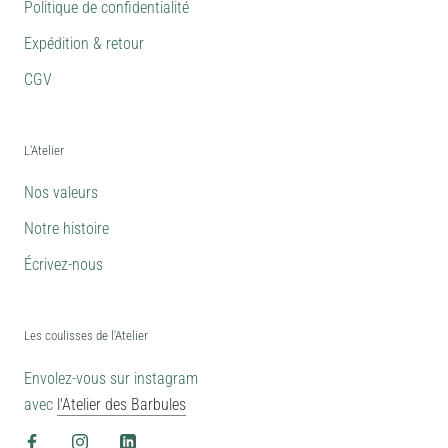
Politique de confidentialité
Expédition & retour
CGV
L'Atelier
Nos valeurs
Notre histoire
Écrivez-nous
Les coulisses de l'Atelier
Envolez-vous sur instagram
avec
l'Atelier des Barbules