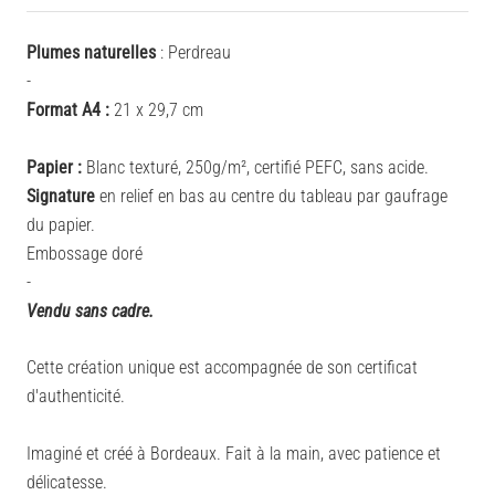
Plumes naturelles
: Perdreau
-
Format A4 :
21 x 29,7 cm
Papier :
Blanc texturé, 250g/m², certifié PEFC, sans acide.
Signature
en relief en bas au centre du tableau par gaufrage
du papier.
Embossage doré
-
Vendu sans cadre.
Cette création unique est accompagnée de son certificat
d'authenticité.
Imaginé et créé à Bordeaux. Fait à la main, avec patience et
délicatesse.