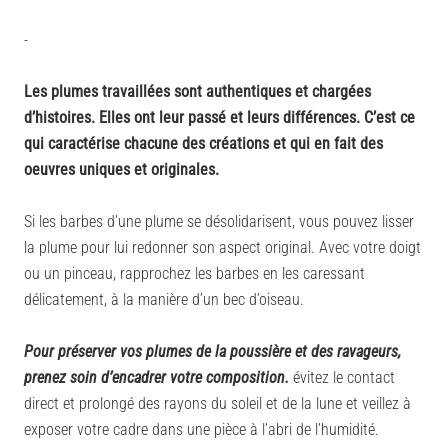
-
Les plumes travaillées sont authentiques et chargées
d’histoires. Elles ont leur passé et leurs différences. C’est ce
qui caractérise chacune des créations et qui en fait des
oeuvres uniques et originales.
Si les barbes d’une plume se désolidarisent, vous pouvez lisser
la plume pour lui redonner son aspect original. Avec votre doigt
ou un pinceau, rapprochez les barbes en les caressant
délicatement, à la manière d’un bec d’oiseau.
Pour préserver vos plumes de la poussière et des ravageurs,
prenez soin d’encadrer votre composition.
évitez le contact
direct et prolongé des rayons du soleil et de la lune et veillez à
exposer votre cadre dans une pièce à l’abri de l’humidité.