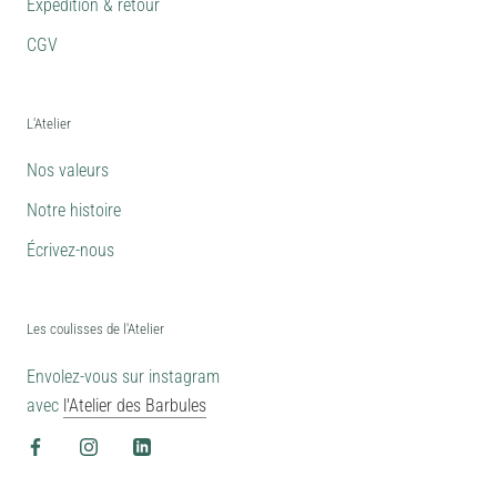
Expédition & retour
CGV
L'Atelier
Nos valeurs
Notre histoire
Écrivez-nous
Les coulisses de l'Atelier
Envolez-vous sur instagram
avec
l'Atelier des Barbules