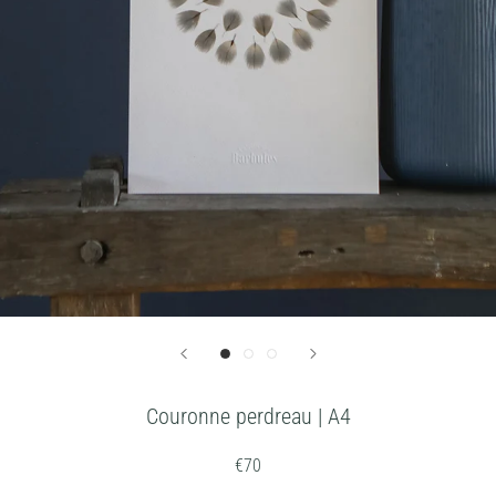
Couronne perdreau | A4
€70