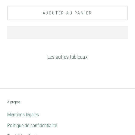
AJOUTER AU PANIER
Les autres tableaux
À propos
Mentions légales
Politique de confidentialité